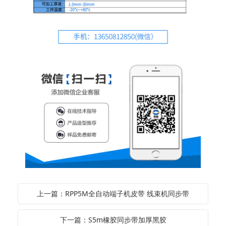
上一篇：RPP5M全自动端子机皮带 线束机同步带
下一篇：S5m橡胶同步带加厚黑胶