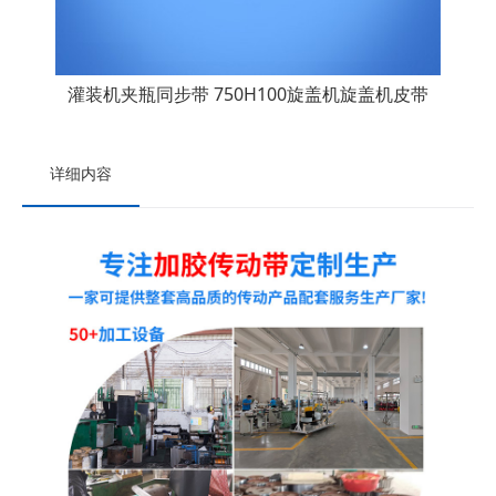
灌装机夹瓶同步带 750H100旋盖机旋盖机皮带
详细内容