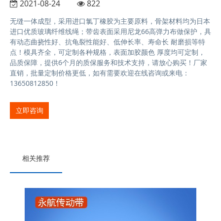
2021-08-24
822
无缝一体成型，采用进口氯丁橡胶为主要原料，骨架材料均为日本
进口优质玻璃纤维线绳；带齿表面采用尼龙66高弹力布做保护，具
有动态曲挠性好、抗龟裂性能好、低伸长率、寿命长 耐磨损等特
点！模具齐全，可定制各种规格，表面加胶颜色 厚度均可定制，
品质保障，提供6个月的质保服务和技术支持，请放心购买！厂家
直销，批量定制价格更低，如有需要欢迎在线咨询或来电：
13650812850！
立即咨询
相关推荐