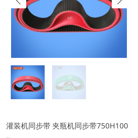
灌装机同步带 夹瓶机同步带750H100