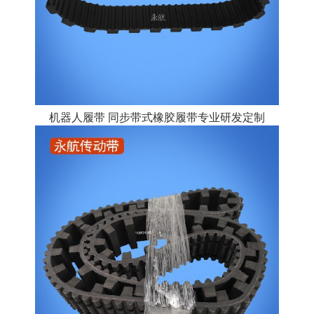
机器人履带 同步带式橡胶履带专业研发定制