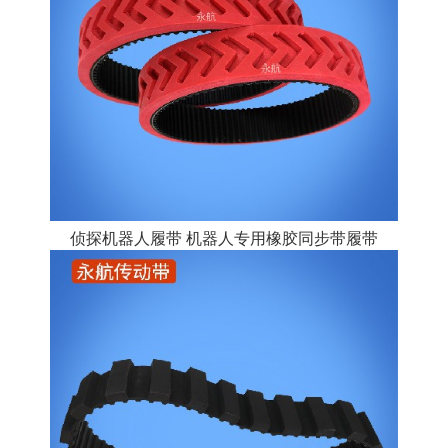
侦探机器人履带 机器人专用橡胶同步带履带