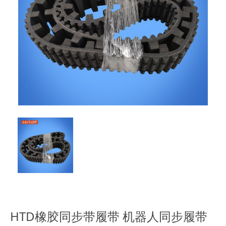
HTD橡胶同步带履带 机器人同步履带