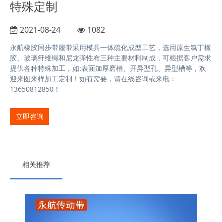
特殊定制
2021-08-24
1082
永航橡胶同步带履带采用模具一体硫化成型工艺，选用原生氯丁橡
胶、玻璃纤维绳和尼龙弹性布三种主要材料制成，可根据客户需求
提供各种特殊加工，如:表面加厚磨槽、开异型孔、异型槽等，欢
迎来图来样加工定制！如有需要，请在线咨询或来电：
13650812850！
立即咨询
相关推荐