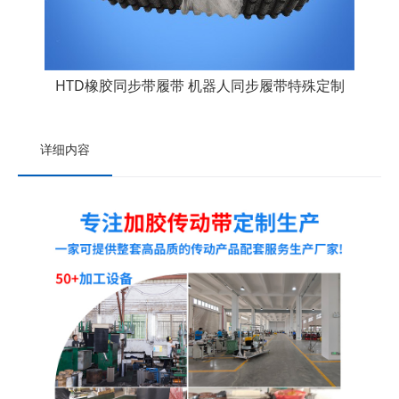
HTD橡胶同步带履带 机器人同步履带特殊定制
详细内容